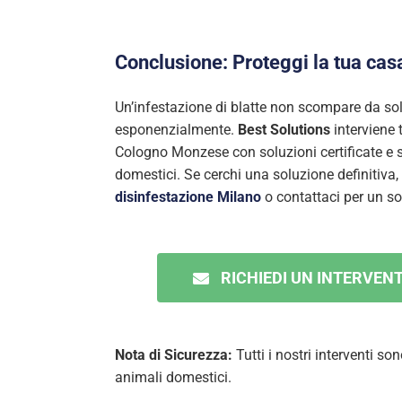
Conclusione: Proteggi la tua casa 
Un’infestazione di blatte non scompare da sol
esponenzialmente.
Best Solutions
interviene
Cologno Monzese con soluzioni certificate e 
domestici. Se cerchi una soluzione definitiva, sc
disinfestazione Milano
o contattaci per un s
RICHIEDI UN INTERVEN
Nota di Sicurezza:
Tutti i nostri interventi so
animali domestici.