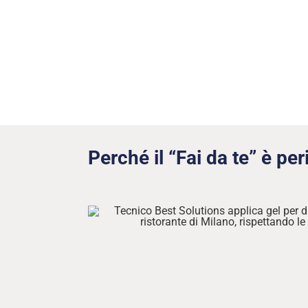
Perché il “Fai da te” è pe