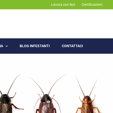
Lavora con Noi
Certificazioni
IA
BLOG INFESTANTI
CONTATTACI