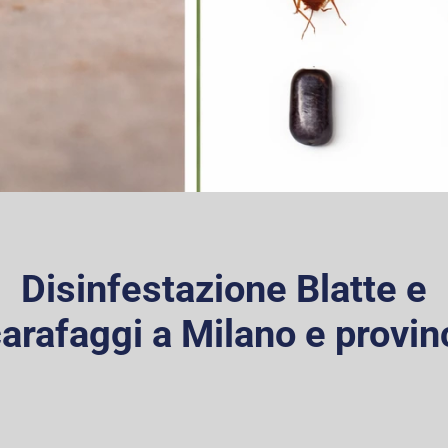
Disinfestazione Blatte e
arafaggi a Milano e provin