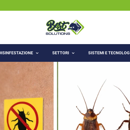
 DISINFESTAZIONE
SETTORI
SISTEMI E TECNOLOG