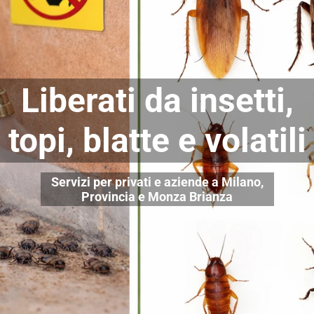
Liberati da insetti,
topi, blatte e volatili
Servizi per privati e aziende a Milano,
Provincia e Monza Brianza