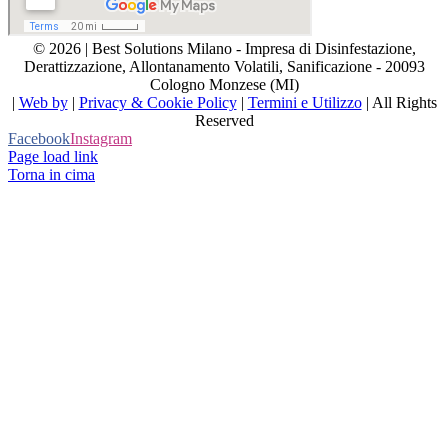
© 2026 | Best Solutions Milano - Impresa di Disinfestazione,
Derattizzazione, Allontanamento Volatili, Sanificazione - 20093
Cologno Monzese (MI)
|
Web by
|
Privacy & Cookie Policy
|
Termini e Utilizzo
| All Rights
Reserved
Facebook
Instagram
Page load link
Torna in cima