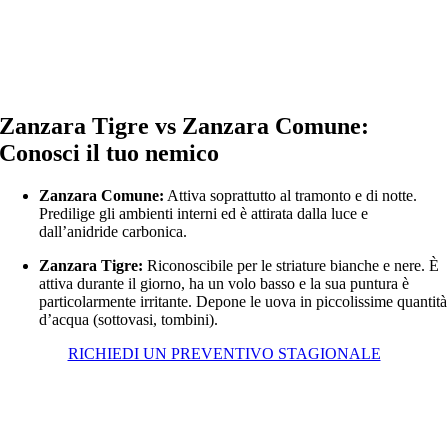
Zanzara Tigre vs Zanzara Comune:
Conosci il tuo nemico
Zanzara Comune:
Attiva soprattutto al tramonto e di notte.
Predilige gli ambienti interni ed è attirata dalla luce e
dall’anidride carbonica.
Zanzara Tigre:
Riconoscibile per le striature bianche e nere. È
attiva durante il giorno, ha un volo basso e la sua puntura è
particolarmente irritante. Depone le uova in piccolissime quantità
d’acqua (sottovasi, tombini).
RICHIEDI UN PREVENTIVO STAGIONALE