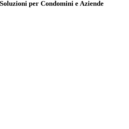
Soluzioni per Condomini e Aziende