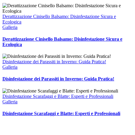
Derattizzazione Cinisello Balsamo: Disinfestazione Sicura e
Ecologica
Galleria
Derattizzazione Cinisello Balsamo: Disinfestazione Sicura e
Ecologica
Disinfestazione dei Parassiti in Inverno: Guida Pratica!
Galleria
Disinfestazione dei Parassiti in Inverno: Guida Pratica!
Disinfestazione Scarafaggi e Blatte: Esperti e Professionali
Galleria
Disinfestazione Scarafaggi e Blatte: Esperti e Professionali
BEST SOLUTIONS