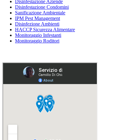
Disinfestazione Aziende
Disinfestazione Condomini
Sanificazione Ambientale
IPM Pest Management
Disinfezione Ambienti
HACCP Sicurezza Alimentare
Monitoraggio Infestanti
Monitoraggio Roditori
Attivi su Milano e provincia