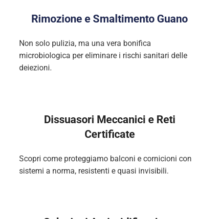
Rimozione e Smaltimento Guano
Non solo pulizia, ma una vera bonifica
microbiologica per eliminare i rischi sanitari delle
deiezioni.
Dissuasori Meccanici e Reti
Certificate
Scopri come proteggiamo balconi e cornicioni con
sistemi a norma, resistenti e quasi invisibili.