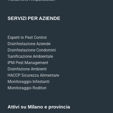
SERVIZI PER AZIENDE
Esperti in Pest Control
Disinfestazione Aziende
Disinfestazione Condomini
Sanificazione Ambientale
IPM Pest Management
Disinfezione Ambienti
HACCP Sicurezza Alimentare
Monitoraggio Infestanti
Monitoraggio Roditori
Attivi su Milano e provincia