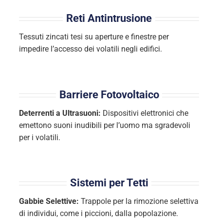
Reti Antintrusione
Tessuti zincati tesi su aperture e finestre per
impedire l’accesso dei volatili negli edifici.
Barriere Fotovoltaico
Deterrenti a Ultrasuoni:
Dispositivi elettronici che
emettono suoni inudibili per l’uomo ma sgradevoli
per i volatili.
Sistemi per Tetti
Gabbie Selettive:
Trappole per la rimozione selettiva
di individui, come i piccioni, dalla popolazione.