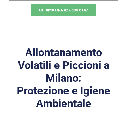
CHIAMA ORA 02 3595 6147
Allontanamento
Volatili e Piccioni a
Milano:
Protezione e Igiene
Ambientale