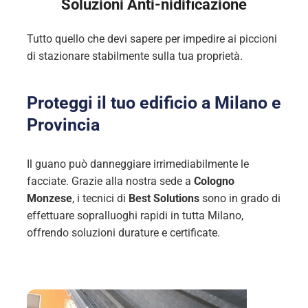
Soluzioni Anti-nidificazione
Tutto quello che devi sapere per impedire ai piccioni
di stazionare stabilmente sulla tua proprietà.
Proteggi il tuo edificio a Milano e
Provincia
Il guano può danneggiare irrimediabilmente le
facciate. Grazie alla nostra sede a
Cologno
Monzese
, i tecnici di
Best Solutions
sono in grado di
effettuare sopralluoghi rapidi in tutta Milano,
offrendo soluzioni durature e certificate.