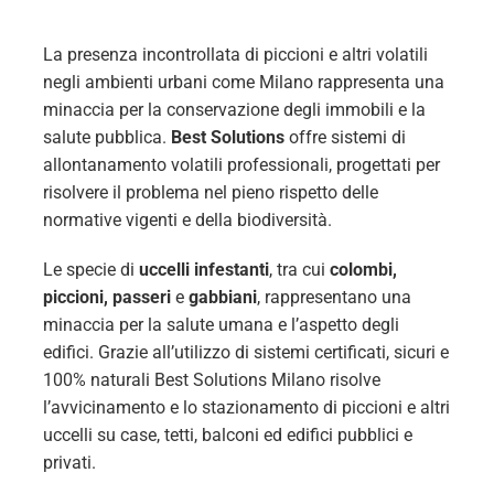
La presenza incontrollata di piccioni e altri volatili
negli ambienti urbani come Milano rappresenta una
minaccia per la conservazione degli immobili e la
salute pubblica.
Best Solutions
offre sistemi di
allontanamento volatili professionali, progettati per
risolvere il problema nel pieno rispetto delle
normative vigenti e della biodiversità.
Le specie di
uccelli infestanti
, tra cui
colombi,
piccioni, passeri
e
gabbiani
, rappresentano una
minaccia per la salute umana e l’aspetto degli
edifici. Grazie all’utilizzo di sistemi certificati, sicuri e
100% naturali Best Solutions Milano risolve
l’avvicinamento e lo stazionamento di piccioni e altri
uccelli su case, tetti, balconi ed edifici pubblici e
privati.