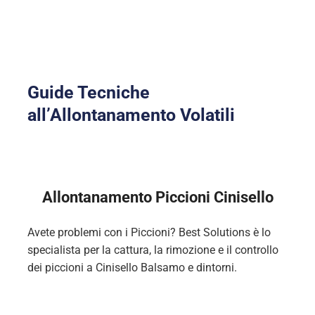
Guide Tecniche
all’Allontanamento Volatili
Allontanamento Piccioni Cinisello
Avete problemi con i Piccioni? Best Solutions è lo
specialista per la cattura, la rimozione e il controllo
dei piccioni a Cinisello Balsamo e dintorni.