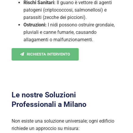
Rischi Sanitari:
Il guano è vettore di agenti
patogeni (criptococcosi, salmonellosi) e
parassiti (zecche dei piccioni).
Ostruzioni:
I nidi possono ostruire grondaie,
pluviali e canne fumarie, causando
allagamenti o malfunzionamenti.
RICHIESTA INTERVENTO
Le nostre Soluzioni
Professionali a Milano
Non esiste una soluzione universale; ogni edificio
richiede un approccio su misura: