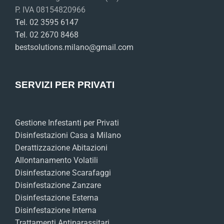
P. IVA 08154820966
Tel. 02 3595 6147
Tel. 02 2670 8468
bestsolutions.milano@gmail.com
SERVIZI PER PRIVATI
Gestione Infestanti per Privati
Disinfestazioni Casa a Milano
Derattizzazione Abitazioni
Allontanamento Volatili
Disinfestazione Scarafaggi
Disinfestazione Zanzare
Disinfestazione Esterna
Disinfestazione Interna
Trattamenti Antiparassitari