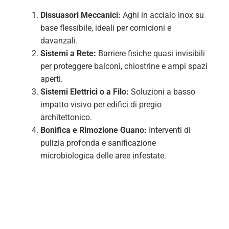
Dissuasori Meccanici:
Aghi in acciaio inox su
base flessibile, ideali per cornicioni e
davanzali.
Sistemi a Rete:
Barriere fisiche quasi invisibili
per proteggere balconi, chiostrine e ampi spazi
aperti.
Sistemi Elettrici o a Filo:
Soluzioni a basso
impatto visivo per edifici di pregio
architettonico.
Bonifica e Rimozione Guano:
Interventi di
pulizia profonda e sanificazione
microbiologica delle aree infestate.