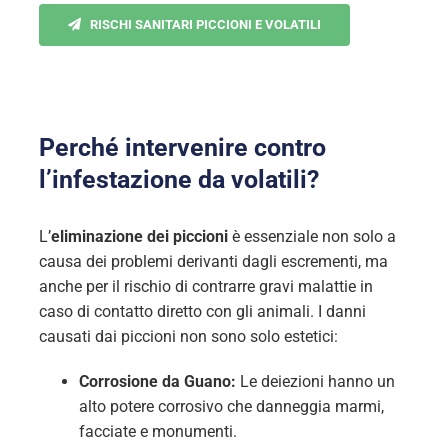
RISCHI SANITARI PICCIONI E VOLATILI
Perché intervenire contro
l’infestazione da volatili?
L’
eliminazione dei piccioni
è essenziale non solo a
causa dei problemi derivanti dagli escrementi, ma
anche per il rischio di contrarre gravi malattie in
caso di contatto diretto con gli animali. I danni
causati dai piccioni non sono solo estetici:
Corrosione da Guano:
Le deiezioni hanno un
alto potere corrosivo che danneggia marmi,
facciate e monumenti.