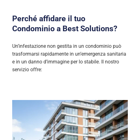
Perché affidare il tuo
Condominio a Best Solutions?
Un’infestazione non gestita in un condominio può
trasformarsi rapidamente in un’emergenza sanitaria
e in un danno d’immagine per lo stabile. Il nostro
servizio offre: