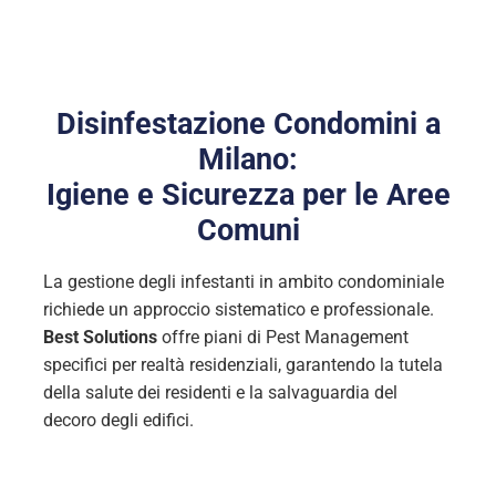
Disinfestazione Condomini a
Milano:
Igiene e Sicurezza per le Aree
Comuni
La gestione degli infestanti in ambito condominiale
richiede un approccio sistematico e professionale.
Best Solutions
offre piani di Pest Management
specifici per realtà residenziali, garantendo la tutela
della salute dei residenti e la salvaguardia del
decoro degli edifici.