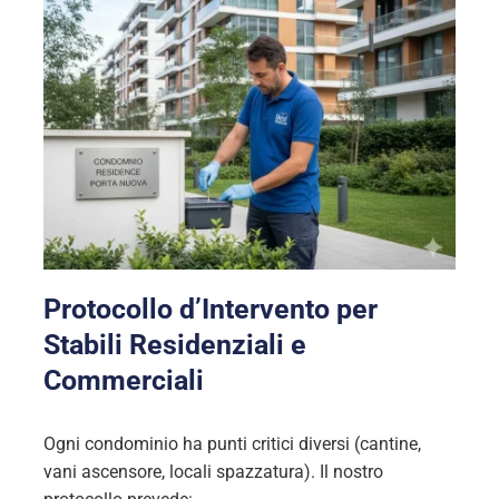
Protocollo d’Intervento per
Stabili Residenziali e
Commerciali
Ogni condominio ha punti critici diversi (cantine,
vani ascensore, locali spazzatura). Il nostro