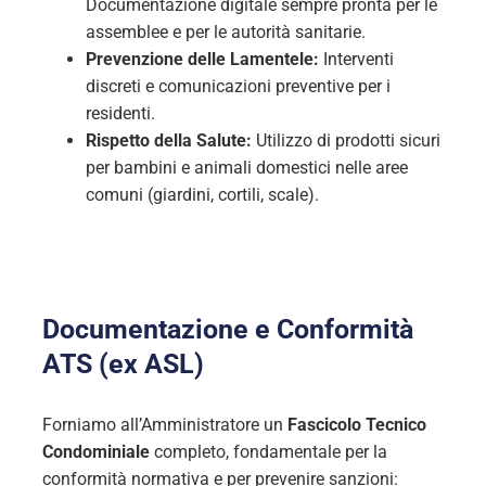
Documentazione digitale sempre pronta per le
assemblee e per le autorità sanitarie.
Prevenzione delle Lamentele:
Interventi
discreti e comunicazioni preventive per i
residenti.
Rispetto della Salute:
Utilizzo di prodotti sicuri
per bambini e animali domestici nelle aree
comuni (giardini, cortili, scale).
Documentazione e Conformità
ATS (ex ASL)
Forniamo all’Amministratore un
Fascicolo Tecnico
Condominiale
completo, fondamentale per la
conformità normativa e per prevenire sanzioni: