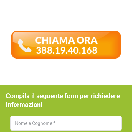
Consulenza e Gestione
Infestanti Professionale
Compila il seguente form per richiedere
informazioni