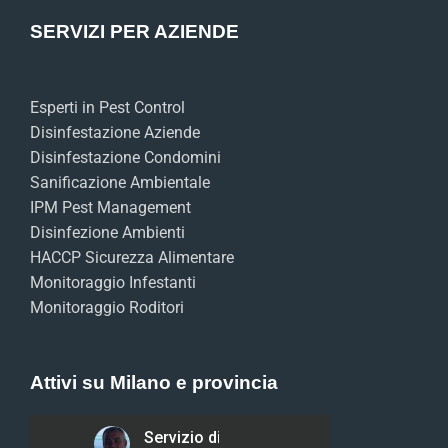
SERVIZI PER AZIENDE
Esperti in Pest Control
Disinfestazione Aziende
Disinfestazione Condomini
Sanificazione Ambientale
IPM Pest Management
Disinfezione Ambienti
HACCP Sicurezza Alimentare
Monitoraggio Infestanti
Monitoraggio Roditori
Attivi su Milano e provincia