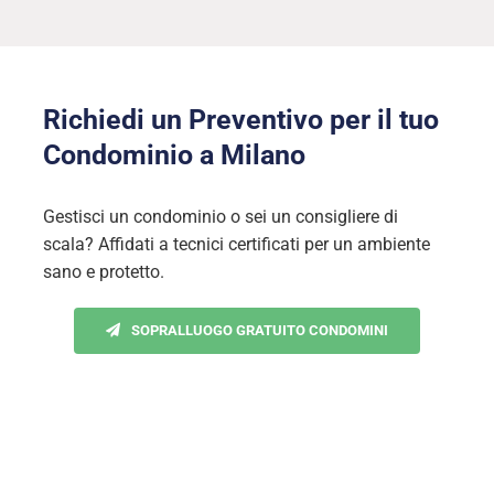
Richiedi un Preventivo per il tuo
Condominio a Milano
Gestisci un condominio o sei un consigliere di
scala? Affidati a tecnici certificati per un ambiente
sano e protetto.
SOPRALLUOGO GRATUITO CONDOMINI