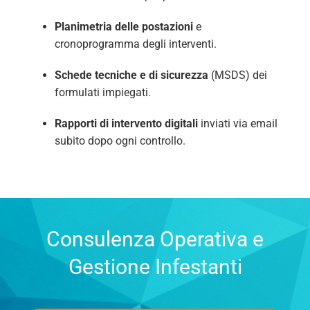
Planimetria delle postazioni
e
cronoprogramma degli interventi.
Schede tecniche e di sicurezza
(MSDS) dei
formulati impiegati.
Rapporti di intervento digitali
inviati via email
subito dopo ogni controllo.
Consulenza Operativa e
Gestione Infestanti