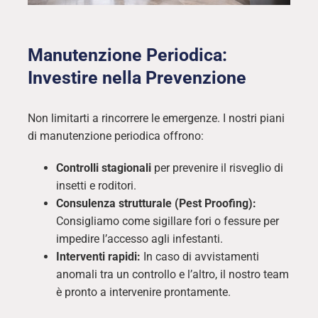
Manutenzione Periodica:
Investire nella Prevenzione
Non limitarti a rincorrere le emergenze. I nostri piani
di manutenzione periodica offrono:
Controlli stagionali
per prevenire il risveglio di
insetti e roditori.
Consulenza strutturale (Pest Proofing):
Consigliamo come sigillare fori o fessure per
impedire l’accesso agli infestanti.
Interventi rapidi:
In caso di avvistamenti
anomali tra un controllo e l’altro, il nostro team
è pronto a intervenire prontamente.