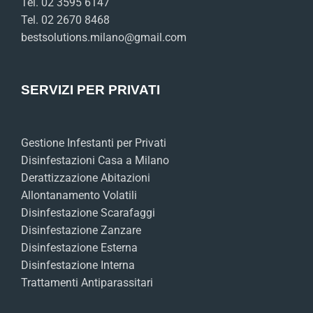
Tel. 02 3595 6147
Tel. 02 2670 8468
bestsolutions.milano@gmail.com
SERVIZI PER PRIVATI
Gestione Infestanti per Privati
Disinfestazioni Casa a Milano
Derattizzazione Abitazioni
Allontanamento Volatili
Disinfestazione Scarafaggi
Disinfestazione Zanzare
Disinfestazione Esterna
Disinfestazione Interna
Trattamenti Antiparassitari