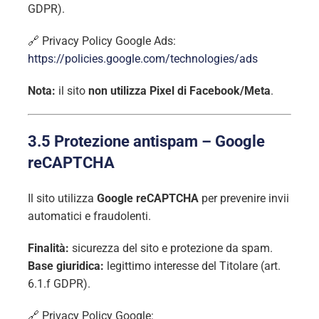
GDPR).
🔗 Privacy Policy Google Ads:
https://policies.google.com/technologies/ads
Nota:
il sito
non utilizza Pixel di Facebook/Meta
.
3.5 Protezione antispam – Google
reCAPTCHA
Il sito utilizza
Google reCAPTCHA
per prevenire invii
automatici e fraudolenti.
Finalità:
sicurezza del sito e protezione da spam.
Base giuridica:
legittimo interesse del Titolare (art.
6.1.f GDPR).
🔗 Privacy Policy Google: