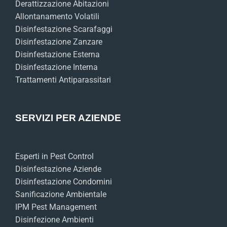
Derattizzazione Abitazioni
Allontanamento Volatili
Disinfestazione Scarafaggi
Disinfestazione Zanzare
Disinfestazione Esterna
Disinfestazione Interna
Trattamenti Antiparassitari
SERVIZI PER AZIENDE
Esperti in Pest Control
Disinfestazione Aziende
Disinfestazione Condomini
Sanificazione Ambientale
IPM Pest Management
Disinfezione Ambienti