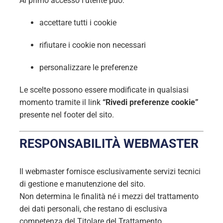
Al primo accesso l’utente può:
accettare tutti i cookie
rifiutare i cookie non necessari
personalizzare le preferenze
Le scelte possono essere modificate in qualsiasi
momento tramite il link
“Rivedi preferenze cookie”
presente nel footer del sito.
RESPONSABILITÀ WEBMASTER
Il webmaster fornisce esclusivamente servizi tecnici
di gestione e manutenzione del sito.
Non determina le finalità né i mezzi del trattamento
dei dati personali, che restano di esclusiva
competenza del Titolare del Trattamento.