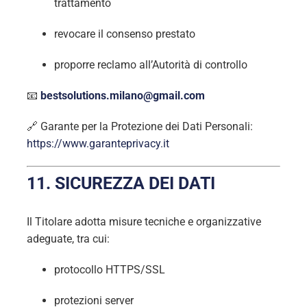
trattamento
revocare il consenso prestato
proporre reclamo all’Autorità di controllo
📧
bestsolutions.milano@gmail.com
🔗 Garante per la Protezione dei Dati Personali:
https://www.garanteprivacy.it
11. SICUREZZA DEI DATI
Il Titolare adotta misure tecniche e organizzative
adeguate, tra cui:
protocollo HTTPS/SSL
protezioni server