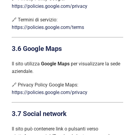
https://policies.google.com/privacy
🔗 Termini di servizio:
https://policies.google.com/terms
3.6 Google Maps
Il sito utilizza
Google Maps
per visualizzare la sede
aziendale.
🔗 Privacy Policy Google Maps:
https://policies.google.com/privacy
3.7 Social network
Il sito può contenere link o pulsanti verso