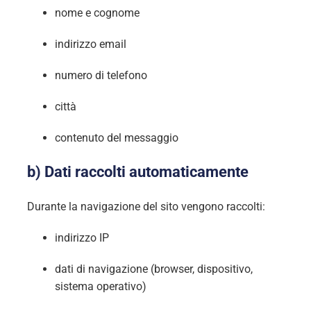
nome e cognome
indirizzo email
numero di telefono
città
contenuto del messaggio
b) Dati raccolti automaticamente
Durante la navigazione del sito vengono raccolti:
indirizzo IP
dati di navigazione (browser, dispositivo,
sistema operativo)