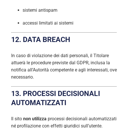
sistemi antispam
accessi limitati ai sistemi
12. DATA BREACH
In caso di violazione dei dati personali, il Titolare
attuerà le procedure previste dal GDPR, inclusa la
notifica all’Autorità competente e agli interessati, ove
necessario.
13. PROCESSI DECISIONALI
AUTOMATIZZATI
Il sito
non utilizza
processi decisionali automatizzati
né profilazione con effetti giuridici sull’utente.