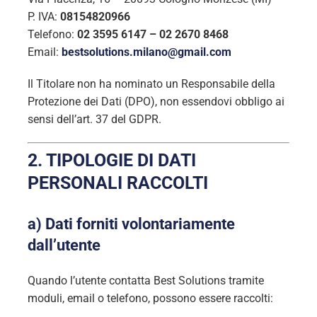
P. IVA:
08154820966
Telefono:
02 3595 6147 – 02 2670 8468
Email:
bestsolutions.milano@gmail.com
Il Titolare non ha nominato un Responsabile della
Protezione dei Dati (DPO), non essendovi obbligo ai
sensi dell’art. 37 del GDPR.
2. TIPOLOGIE DI DATI
PERSONALI RACCOLTI
a) Dati forniti volontariamente
dall’utente
Quando l’utente contatta Best Solutions tramite
moduli, email o telefono, possono essere raccolti: