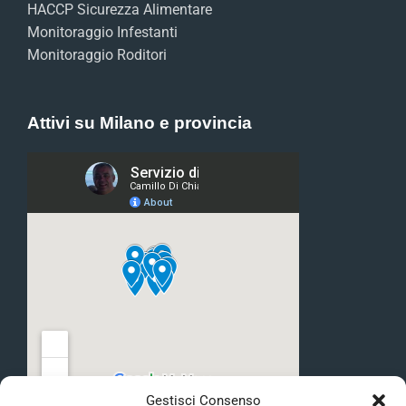
HACCP Sicurezza Alimentare
Monitoraggio Infestanti
Monitoraggio Roditori
Attivi su Milano e provincia
Gestisci Consenso