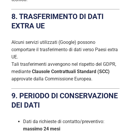
8. TRASFERIMENTO DI DATI
EXTRA UE
Alcuni servizi utilizzati (Google) possono
comportare il trasferimento di dati verso Paesi extra
UE.
Tali trasferimenti avvengono nel rispetto del GDPR,
mediante
Clausole Contrattuali Standard (SCC)
approvate dalla Commissione Europea.
9. PERIODO DI CONSERVAZIONE
DEI DATI
Dati da richieste di contatto/preventivo:
massimo 24 mesi