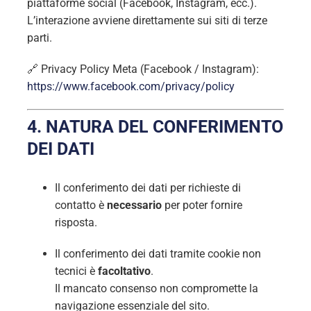
piattaforme social (Facebook, Instagram, ecc.).
L’interazione avviene direttamente sui siti di terze
parti.
🔗 Privacy Policy Meta (Facebook / Instagram):
https://www.facebook.com/privacy/policy
4. NATURA DEL CONFERIMENTO
DEI DATI
Il conferimento dei dati per richieste di
contatto è
necessario
per poter fornire
risposta.
Il conferimento dei dati tramite cookie non
tecnici è
facoltativo
.
Il mancato consenso non compromette la
navigazione essenziale del sito.