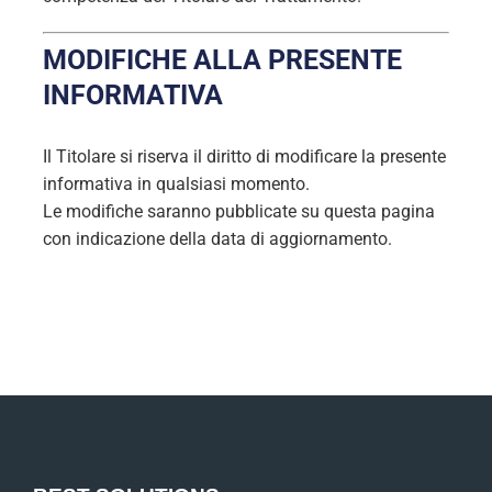
MODIFICHE ALLA PRESENTE
INFORMATIVA
Il Titolare si riserva il diritto di modificare la presente
informativa in qualsiasi momento.
Le modifiche saranno pubblicate su questa pagina
con indicazione della data di aggiornamento.