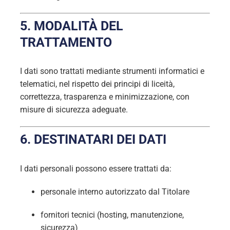
5. MODALITÀ DEL
TRATTAMENTO
I dati sono trattati mediante strumenti informatici e
telematici, nel rispetto dei principi di liceità,
correttezza, trasparenza e minimizzazione, con
misure di sicurezza adeguate.
6. DESTINATARI DEI DATI
I dati personali possono essere trattati da:
personale interno autorizzato dal Titolare
fornitori tecnici (hosting, manutenzione,
sicurezza)