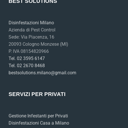
BEST SOLUTIONS
Disinfestazioni Milano
Azienda di Pest Control
Sede: Via Piacenza, 16
20093 Cologno Monzese (MI)
P. IVA 08154820966
Tel. 02 3595 6147
Tel. 02 2670 8468
bestsolutions.milano@gmail.com
SERVIZI PER PRIVATI
Gestione Infestanti per Privati
Disinfestazioni Casa a Milano