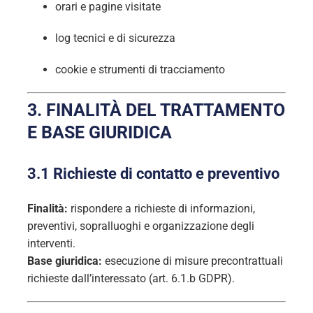
orari e pagine visitate
log tecnici e di sicurezza
cookie e strumenti di tracciamento
3. FINALITÀ DEL TRATTAMENTO
E BASE GIURIDICA
3.1 Richieste di contatto e preventivo
Finalità:
rispondere a richieste di informazioni,
preventivi, sopralluoghi e organizzazione degli
interventi.
Base giuridica:
esecuzione di misure precontrattuali
richieste dall’interessato (art. 6.1.b GDPR).