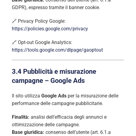
GDPR), espresso tramite il banner cookie.
🔗 Privacy Policy Google:
https://policies.google.com/privacy
🔗 Opt-out Google Analytics:
https://tools.google.com/dlpage/gaoptout
3.4 Pubblicità e misurazione
campagne – Google Ads
Il sito utilizza
Google Ads
per la misurazione delle
performance delle campagne pubblicitarie.
Finalità:
analisi dell’efficacia degli annunci e
ottimizzazione delle campagne.
Base giuridica:
consenso dell’utente (art. 6.1.a