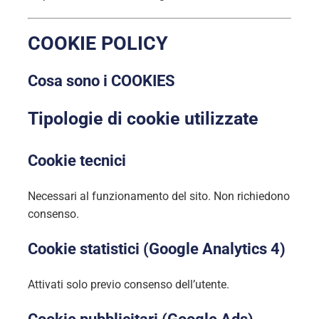
COOKIE POLICY
Cosa sono i COOKIES
Tipologie di cookie utilizzate
Cookie tecnici
Necessari al funzionamento del sito. Non richiedono
consenso.
Cookie statistici (Google Analytics 4)
Attivati solo previo consenso dell’utente.