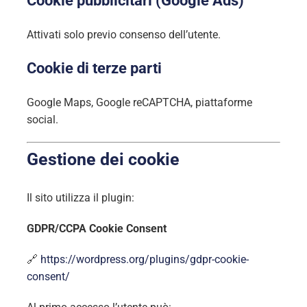
Cookie pubblicitari (Google Ads)
Attivati solo previo consenso dell’utente.
Cookie di terze parti
Google Maps, Google reCAPTCHA, piattaforme
social.
Gestione dei cookie
Il sito utilizza il plugin:
GDPR/CCPA Cookie Consent
🔗
https://wordpress.org/plugins/gdpr-cookie-
consent/