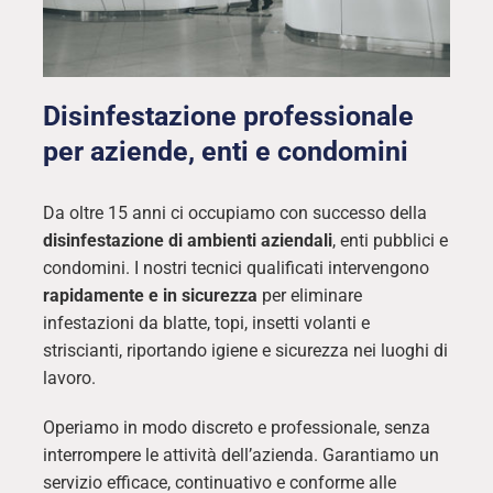
Disinfestazione professionale
per aziende, enti e condomini
Da oltre 15 anni ci occupiamo con successo della
disinfestazione di ambienti aziendali
, enti pubblici e
condomini. I nostri tecnici qualificati intervengono
rapidamente e in sicurezza
per eliminare
infestazioni da blatte, topi, insetti volanti e
striscianti, riportando igiene e sicurezza nei luoghi di
lavoro.
Operiamo in modo discreto e professionale, senza
interrompere le attività dell’azienda. Garantiamo un
servizio efficace, continuativo e conforme alle