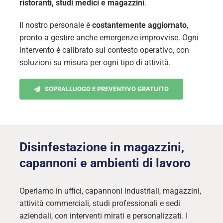
ristoranti, studi medici e magazzini
.
Il nostro personale è
costantemente aggiornato
,
pronto a gestire anche emergenze improvvise. Ogni
intervento è calibrato sul contesto operativo, con
soluzioni su misura per ogni tipo di attività.
SOPRALLUOGO E PREVENTIVO GRATUITO
Disinfestazione in magazzini,
capannoni e ambienti di lavoro
Operiamo in uffici, capannoni industriali, magazzini,
attività commerciali, studi professionali e sedi
aziendali, con interventi mirati e personalizzati. I