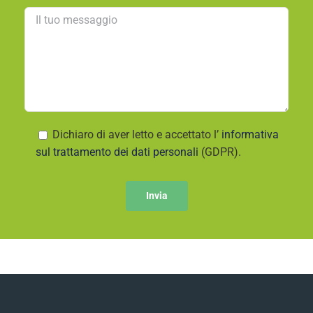
Dichiaro di aver letto e accettato l’
informativa
sul trattamento dei dati personali
(GDPR).