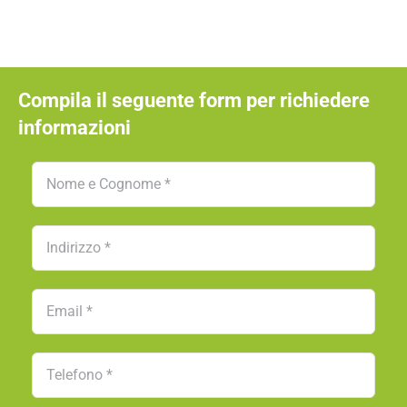
Compila il seguente form per richiedere
informazioni