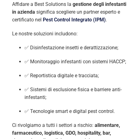
Affidare a Best Solutions la
gestione degli infestanti
in azienda
significa scegliere un partner esperto e
certificato nel
Pest Control Integrato (IPM)
.
Le nostre soluzioni includono:
✅ Disinfestazione insetti e derattizzazione;
✅ Monitoraggio infestanti con sistemi HACCP;
✅ Reportistica digitale e tracciata;
✅ Sistemi di esclusione fisica e barriere anti-
infestanti;
✅ Tecnologie smart e digital pest control.
Ci rivolgiamo a tutti i settori a rischio:
alimentare,
farmaceutico, logistica, GDO, hospitality, bar,