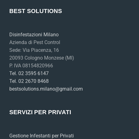
BEST SOLUTIONS
Disinfestazioni Milano
Azienda di Pest Control
Sede: Via Piacenza, 16
20093 Cologno Monzese (MI)
P. IVA 08154820966
Tel. 02 3595 6147
Tel. 02 2670 8468
bestsolutions.milano@gmail.com
SERVIZI PER PRIVATI
Gestione Infestanti per Privati