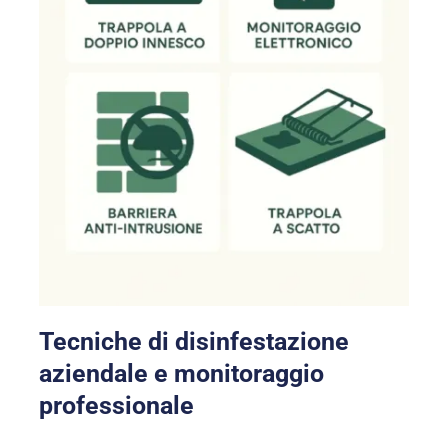
Tecniche di disinfestazione
aziendale e monitoraggio
professionale