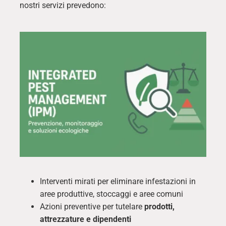
nostri servizi prevedono:
Interventi mirati per eliminare infestazioni in
aree produttive, stoccaggi e aree comuni
Azioni preventive per tutelare
prodotti,
attrezzature e dipendenti