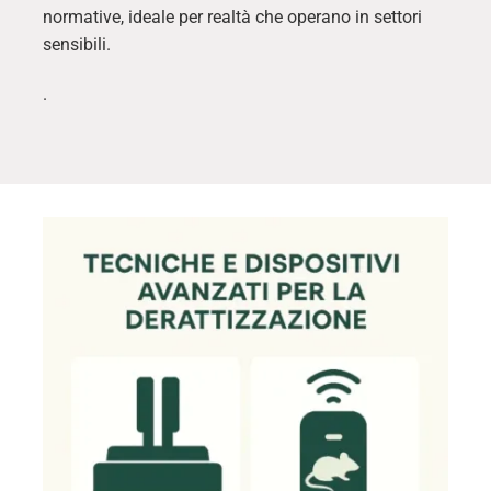
normative, ideale per realtà che operano in settori
sensibili.
.