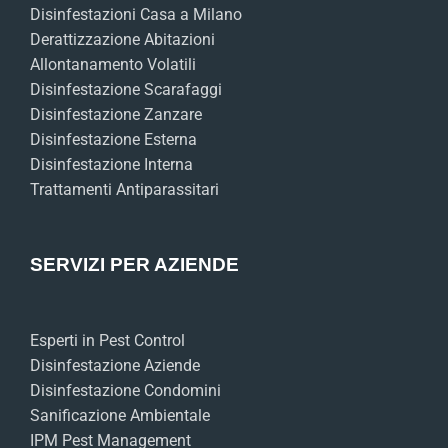
Disinfestazioni Casa a Milano
Derattizzazione Abitazioni
Allontanamento Volatili
Disinfestazione Scarafaggi
Disinfestazione Zanzare
Disinfestazione Esterna
Disinfestazione Interna
Trattamenti Antiparassitari
SERVIZI PER AZIENDE
Esperti in Pest Control
Disinfestazione Aziende
Disinfestazione Condomini
Sanificazione Ambientale
IPM Pest Management