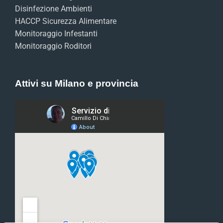
Disinfezione Ambienti
HACCP Sicurezza Alimentare
Monitoraggio Infestanti
Monitoraggio Roditori
Attivi su Milano e provincia