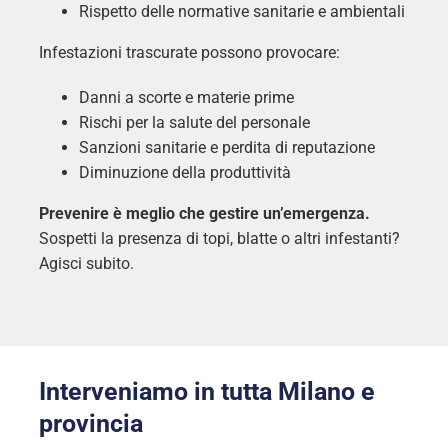
Rispetto delle normative sanitarie e ambientali
Infestazioni trascurate possono provocare:
Danni a scorte e materie prime
Rischi per la salute del personale
Sanzioni sanitarie e perdita di reputazione
Diminuzione della produttività
Prevenire è meglio che gestire un’emergenza.
Sospetti la presenza di topi, blatte o altri infestanti?
Agisci subito.
Interveniamo in tutta Milano e
provincia