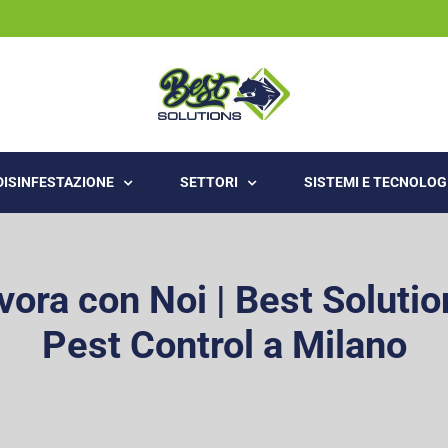
 DISINFESTAZIONE
SETTORI
SISTEMI E TECNOLOG
vora con Noi | Best Solutio
Pest Control a Milano