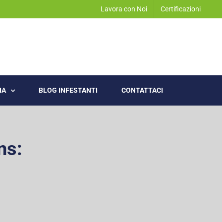
Lavora con Noi
Certificazioni
IA
BLOG INFESTANTI
CONTATTACI
ns: