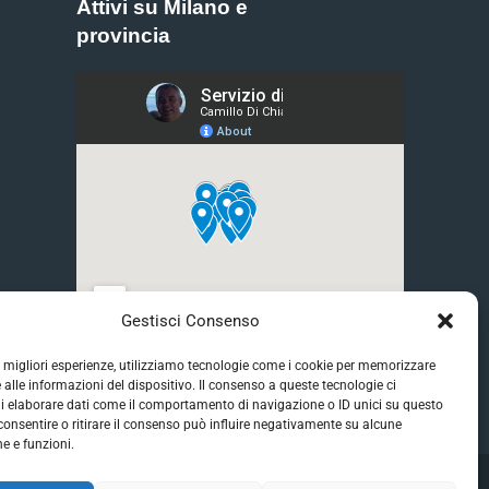
E
Attivi su Milano e
provincia
Gestisci Consenso
le migliori esperienze, utilizziamo tecnologie come i cookie per memorizzare
 alle informazioni del dispositivo. Il consenso a queste tecnologie ci
i elaborare dati come il comportamento di navigazione o ID unici su questo
consentire o ritirare il consenso può influire negativamente su alcune
he e funzioni.
ione - 20093 Cologno Monzese (MI)