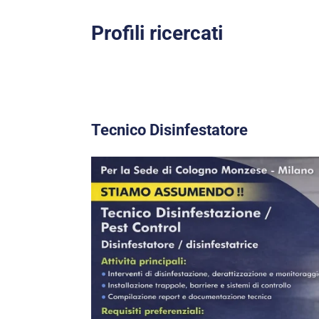
Profili ricercati
Tecnico Disinfestatore