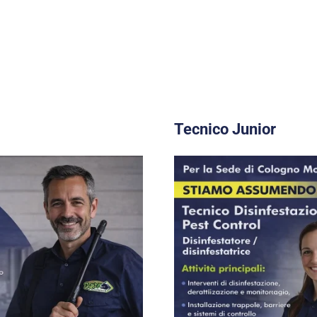
Tecnico Junior