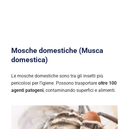
guida all’identificazione
Mosche domestiche (Musca
domestica)
Le mosche domestiche sono tra gli insetti più
pericolosi per l’igiene. Possono trasportare
oltre 100
agenti patogeni
, contaminando superfici e alimenti.