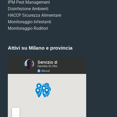
IPM Pest Management
Disinfezione Ambienti
HACCP Sicurezza Alimentare
Monitoraggio Infestanti
Monitoraggio Roditori
Attivi su Milano e provincia