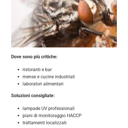
Dove sono più critiche:
ristoranti e bar
mense e cucine industriali
laboratori alimentari
Soluzioni consigliate:
lampade UV professionali
piani di monitoraggio HACCP
trattamenti localizzati