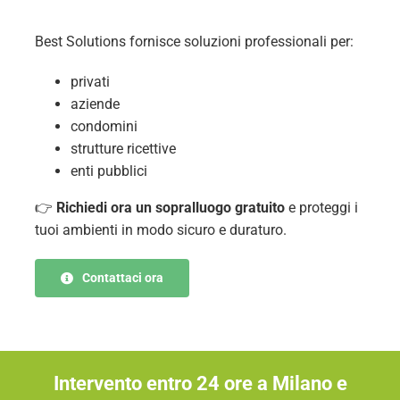
Best Solutions fornisce soluzioni professionali per:
privati
aziende
condomini
strutture ricettive
enti pubblici
👉
Richiedi ora un sopralluogo gratuito
e proteggi i
tuoi ambienti in modo sicuro e duraturo.
Contattaci ora
Intervento entro 24 ore a Milano e