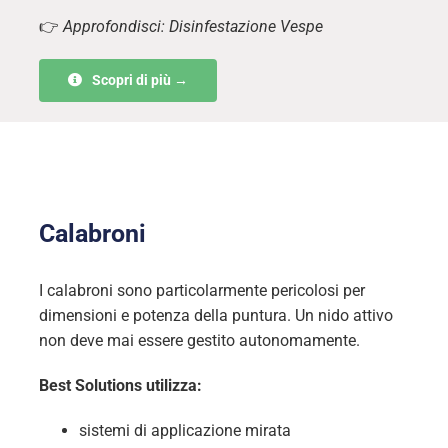
👉
Approfondisci: Disinfestazione Vespe
Scopri di più →
Calabroni
I calabroni sono particolarmente pericolosi per
dimensioni e potenza della puntura. Un nido attivo
non deve mai essere gestito autonomamente.
Best Solutions utilizza:
sistemi di applicazione mirata