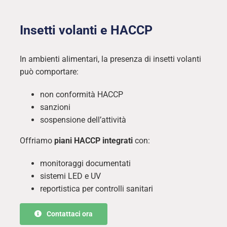
Insetti volanti e HACCP
In ambienti alimentari, la presenza di insetti volanti
può comportare:
non conformità HACCP
sanzioni
sospensione dell’attività
Offriamo
piani HACCP integrati
con:
monitoraggi documentati
sistemi LED e UV
reportistica per controlli sanitari
Contattaci ora