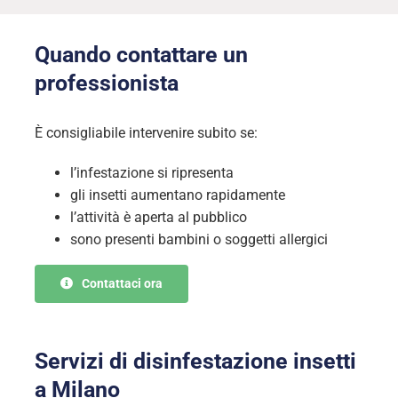
Quando contattare un
professionista
È consigliabile intervenire subito se:
l’infestazione si ripresenta
gli insetti aumentano rapidamente
l’attività è aperta al pubblico
sono presenti bambini o soggetti allergici
Contattaci ora
Servizi di disinfestazione insetti
a Milano