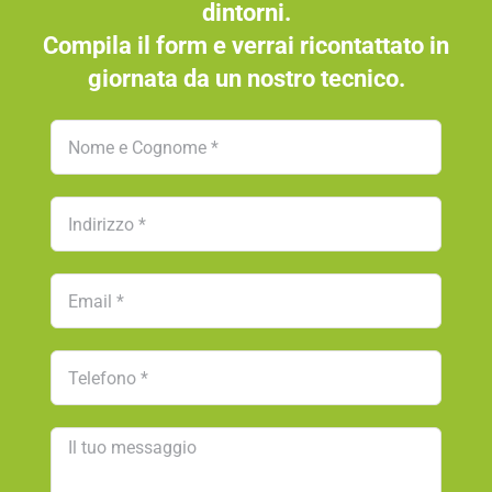
dintorni.
Compila il form e verrai ricontattato in
giornata da un nostro tecnico.