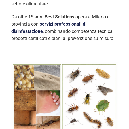
settore alimentare.
Da oltre 15 anni
Best Solutions
opera a Milano e
provincia con
servizi professionali di
disinfestazione
, combinando competenza tecnica,
prodotti certificati e piani di prevenzione su misura