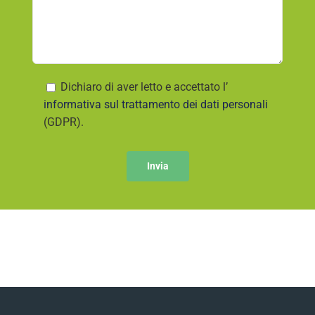
Dichiaro di aver letto e accettato l’
informativa sul trattamento dei dati personali
(GDPR).