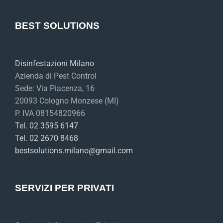
BEST SOLUTIONS
Disinfestazioni Milano
Azienda di Pest Control
Sede: Via Piacenza, 16
20093 Cologno Monzese (MI)
P. IVA 08154820966
Tel. 02 3595 6147
Tel. 02 2670 8468
bestsolutions.milano@gmail.com
SERVIZI PER PRIVATI