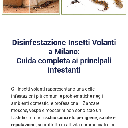
Disinfestazione Insetti Volanti
a Milano:
Guida completa ai principali
infestanti
Gli insetti volanti rappresentano una delle
infestazioni più comuni e problematiche negli
ambienti domestici e professionali. Zanzare,
mosche, vespe e moscerini non sono solo un
fastidio, ma un
rischio concreto per igiene, salute e
reputazione
, soprattutto in attività commerciali e nel