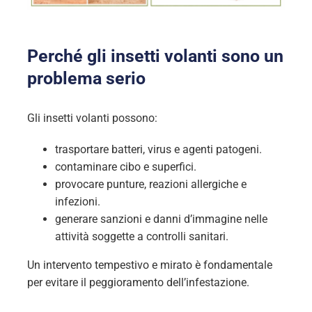
Perché gli insetti volanti sono un
problema serio
Gli insetti volanti possono:
trasportare batteri, virus e agenti patogeni.
contaminare cibo e superfici.
provocare punture, reazioni allergiche e
infezioni.
generare sanzioni e danni d’immagine nelle
attività soggette a controlli sanitari.
Un intervento tempestivo e mirato è fondamentale
per evitare il peggioramento dell’infestazione.