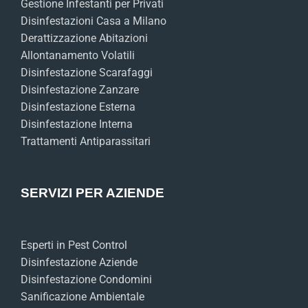
Gestione Infestanti per Privati
Disinfestazioni Casa a Milano
Derattizzazione Abitazioni
Allontanamento Volatili
Disinfestazione Scarafaggi
Disinfestazione Zanzare
Disinfestazione Esterna
Disinfestazione Interna
Trattamenti Antiparassitari
SERVIZI PER AZIENDE
Esperti in Pest Control
Disinfestazione Aziende
Disinfestazione Condomini
Sanificazione Ambientale