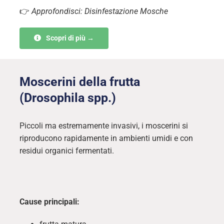
👉
Approfondisci: Disinfestazione Mosche
Scopri di più →
Moscerini della frutta
(Drosophila spp.)
Piccoli ma estremamente invasivi, i moscerini si
riproducono rapidamente in ambienti umidi e con
residui organici fermentati.
Cause principali: