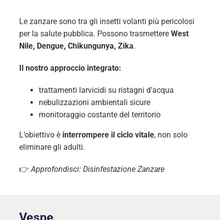
Le zanzare sono tra gli insetti volanti più pericolosi
per la salute pubblica. Possono trasmettere
West
Nile, Dengue, Chikungunya, Zika
.
Il nostro approccio integrato:
trattamenti larvicidi su ristagni d’acqua
nebulizzazioni ambientali sicure
monitoraggio costante del territorio
L’obiettivo è
interrompere il ciclo vitale
, non solo
eliminare gli adulti.
👉
Approfondisci: Disinfestazione Zanzare
Vespe