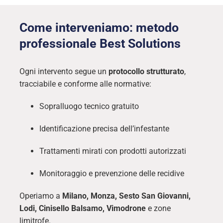
Come interveniamo: metodo
professionale Best Solutions
Ogni intervento segue un
protocollo strutturato
,
tracciabile e conforme alle normative:
Sopralluogo tecnico gratuito
Identificazione precisa dell’infestante
Trattamenti mirati con prodotti autorizzati
Monitoraggio e prevenzione delle recidive
Operiamo a
Milano, Monza, Sesto San Giovanni,
Lodi, Cinisello Balsamo, Vimodrone
e zone
limitrofe.