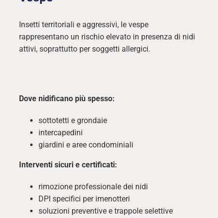
Insetti territoriali e aggressivi, le vespe
rappresentano un rischio elevato in presenza di nidi
attivi, soprattutto per soggetti allergici.
Dove nidificano più spesso:
sottotetti e grondaie
intercapedini
giardini e aree condominiali
Interventi sicuri e certificati:
rimozione professionale dei nidi
DPI specifici per imenotteri
soluzioni preventive e trappole selettive