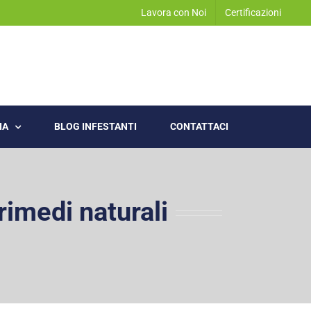
Lavora con Noi
Certificazioni
IA
BLOG INFESTANTI
CONTATTACI
rimedi naturali