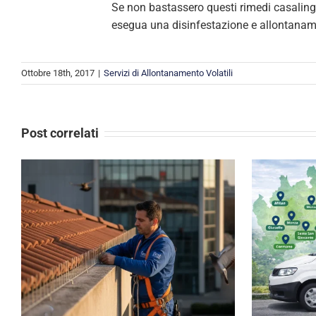
Se non bastassero questi rimedi casalingh
esegua una disinfestazione e allontanamen
Ottobre 18th, 2017
|
Servizi di Allontanamento Volatili
Post correlati