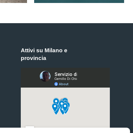
E
Attivi su Milano e
provincia