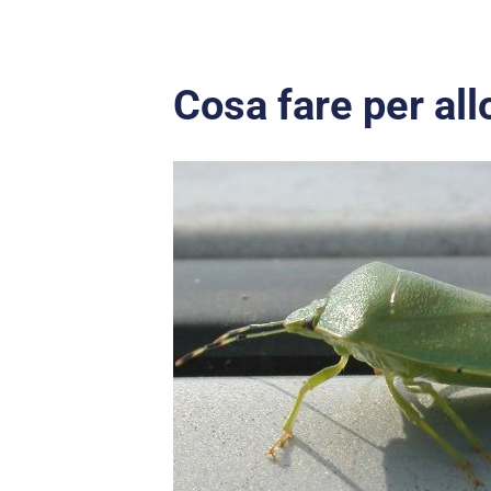
Cosa fare per all