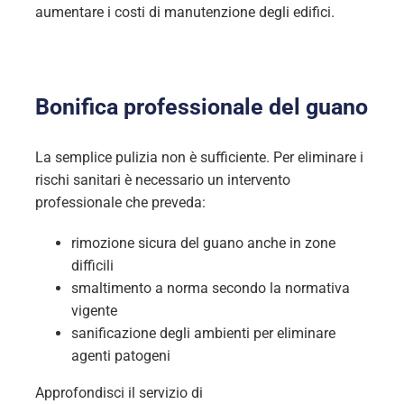
aumentare i costi di manutenzione degli edifici.
Bonifica professionale del guano
La semplice pulizia non è sufficiente. Per eliminare i
rischi sanitari è necessario un intervento
professionale che preveda:
rimozione sicura del guano anche in zone
difficili
smaltimento a norma secondo la normativa
vigente
sanificazione degli ambienti per eliminare
agenti patogeni
Approfondisci il servizio di