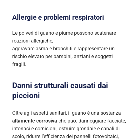
Allergie e problemi respiratori
Le polveri di guano e piume possono scatenare
reazioni allergiche,
aggravare asma e bronchiti e rappresentare un
rischio elevato per bambini, anziani e soggetti
fragili.
Danni strutturali causati dai
piccioni
Oltre agli aspetti sanitari, il guano è una sostanza
altamente corrosiva
che può: danneggiare facciate,
intonaci e cornicioni, ostruire grondaie e canali di
scolo, ridurre l’efficienza dei pannelli fotovoltaici,