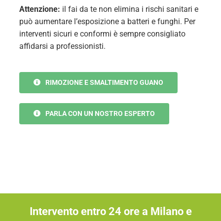
Attenzione:
il fai da te non elimina i rischi sanitari e
può aumentare l’esposizione a batteri e funghi. Per
interventi sicuri e conformi è sempre consigliato
affidarsi a professionisti.
RIMOZIONE E SMALTIMENTO GUANO
PARLA CON UN NOSTRO ESPERTO
Intervento entro 24 ore a Milano e