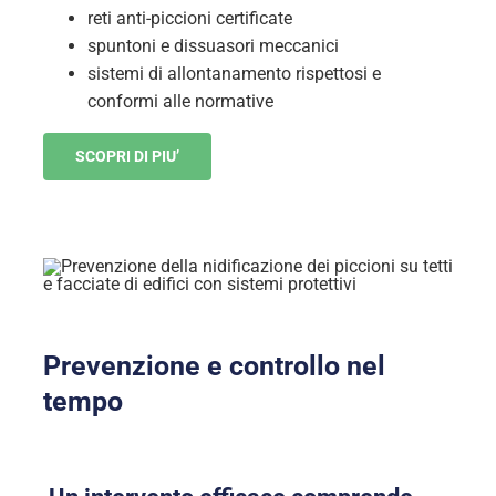
reti anti-piccioni certificate
spuntoni e dissuasori meccanici
sistemi di allontanamento rispettosi e
conformi alle normative
SCOPRI DI PIU’
Prevenzione e controllo nel
tempo