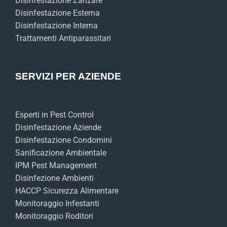
Disinfestazione Zanzare
Disinfestazione Esterna
Disinfestazione Interna
Trattamenti Antiparassitari
SERVIZI PER AZIENDE
Esperti in Pest Control
Disinfestazione Aziende
Disinfestazione Condomini
Sanificazione Ambientale
IPM Pest Management
Disinfezione Ambienti
HACCP Sicurezza Alimentare
Monitoraggio Infestanti
Monitoraggio Roditori