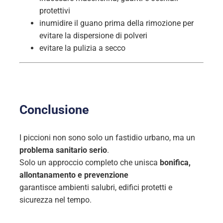
protettivi
inumidire il guano prima della rimozione per
evitare la dispersione di polveri
evitare la pulizia a secco
Conclusione
I piccioni non sono solo un fastidio urbano, ma un
problema sanitario serio
.
Solo un approccio completo che unisca
bonifica,
allontanamento e prevenzione
garantisce ambienti salubri, edifici protetti e
sicurezza nel tempo.