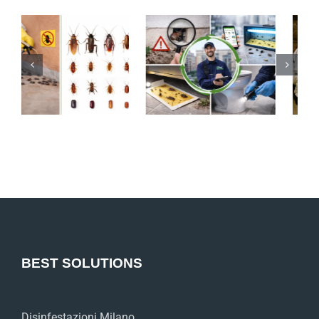
BEST SOLUTIONS
Disinfestazioni Milano