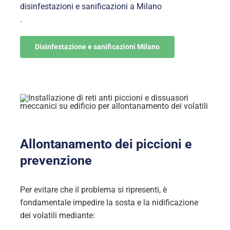
disinfestazioni e sanificazioni a Milano
.
Disinfestazione e sanificazioni Milano
Allontanamento dei piccioni e
prevenzione
Per evitare che il problema si ripresenti, è
fondamentale impedire la sosta e la nidificazione
dei volatili mediante: