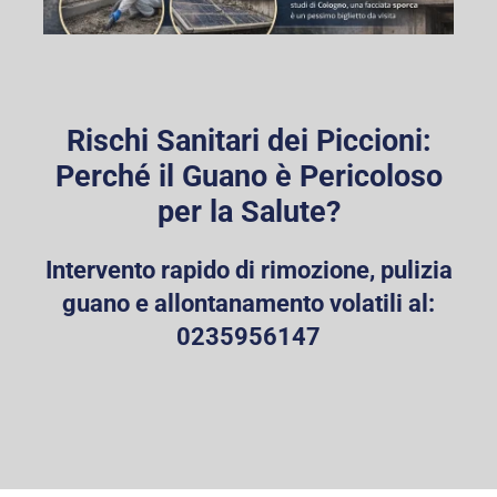
Rischi Sanitari dei Piccioni:
Perché il Guano è Pericoloso
per la Salute?
Intervento rapido di rimozione, pulizia
guano e allontanamento volatili al:
0235956147