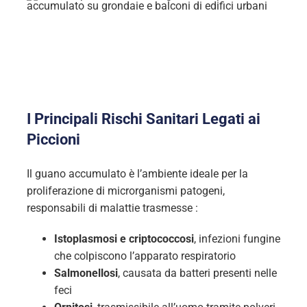
I Principali Rischi Sanitari Legati ai
Piccioni
Il guano accumulato è l’ambiente ideale per la
proliferazione di microrganismi patogeni,
responsabili di malattie trasmesse :
Istoplasmosi e criptococcosi
, infezioni fungine
che colpiscono l’apparato respiratorio
Salmonellosi
, causata da batteri presenti nelle
feci