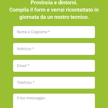
Provincia e dintorni.
Compila il form e verrai ricontattato in
giornata da un nostro tecnico.