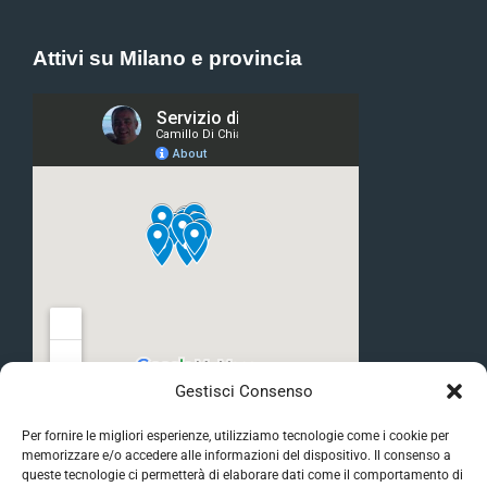
Attivi su Milano e provincia
Gestisci Consenso
Per fornire le migliori esperienze, utilizziamo tecnologie come i cookie per
memorizzare e/o accedere alle informazioni del dispositivo. Il consenso a
queste tecnologie ci permetterà di elaborare dati come il comportamento di