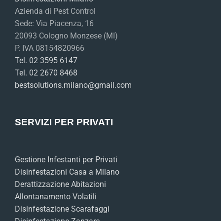
Azienda di Pest Control
Sede: Via Piacenza, 16
20093 Cologno Monzese (MI)
P. IVA 08154820966
Tel. 02 3595 6147
Tel. 02 2670 8468
bestsolutions.milano@gmail.com
SERVIZI PER PRIVATI
Gestione Infestanti per Privati
Disinfestazioni Casa a Milano
Derattizzazione Abitazioni
Allontanamento Volatili
Disinfestazione Scarafaggi