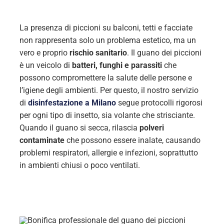
La presenza di piccioni su balconi, tetti e facciate
non rappresenta solo un problema estetico, ma un
vero e proprio
rischio sanitario
. Il guano dei piccioni
è un veicolo di
batteri, funghi e parassiti
che
possono compromettere la salute delle persone e
l’igiene degli ambienti. Per questo, il nostro servizio
di
disinfestazione a Milano
segue protocolli rigorosi
per ogni tipo di insetto, sia volante che strisciante.
Quando il guano si secca, rilascia
polveri
contaminate
che possono essere inalate, causando
problemi respiratori, allergie e infezioni, soprattutto
in ambienti chiusi o poco ventilati.