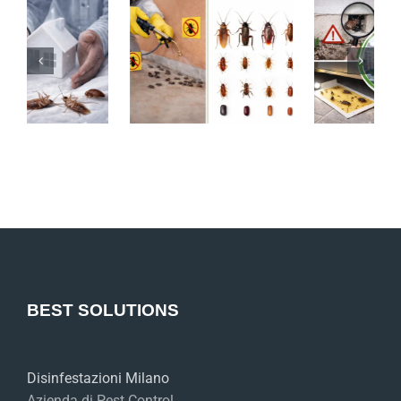
BEST SOLUTIONS
Disinfestazioni Milano
Azienda di Pest Control