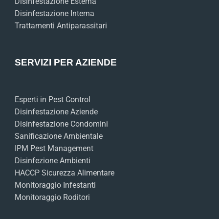
Disinfestazione Esterna
Disinfestazione Interna
Trattamenti Antiparassitari
SERVIZI PER AZIENDE
Esperti in Pest Control
Disinfestazione Aziende
Disinfestazione Condomini
Sanificazione Ambientale
IPM Pest Management
Disinfezione Ambienti
HACCP Sicurezza Alimentare
Monitoraggio Infestanti
Monitoraggio Roditori