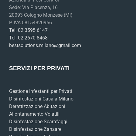
Sede: Via Piacenza, 16
20093 Cologno Monzese (MI)
P. IVA 08154820966
Tel. 02 3595 6147
Tel. 02 2670 8468
bestsolutions.milano@gmail.com
SERVIZI PER PRIVATI
Gestione Infestanti per Privati
Disinfestazioni Casa a Milano
Derattizzazione Abitazioni
Allontanamento Volatili
Disinfestazione Scarafaggi
Disinfestazione Zanzare