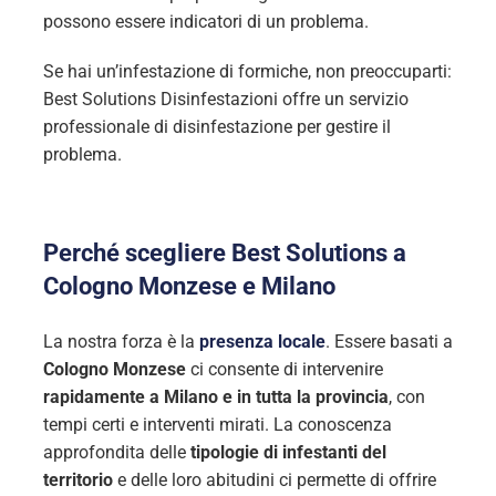
possono essere indicatori di un problema.
Se hai un’infestazione di formiche, non preoccuparti:
Best Solutions Disinfestazioni offre un servizio
professionale di disinfestazione per gestire il
problema.
Perché scegliere Best Solutions a
Cologno Monzese e Milano
La nostra forza è la
presenza locale
. Essere basati a
Cologno Monzese
ci consente di intervenire
rapidamente a Milano e in tutta la provincia
, con
tempi certi e interventi mirati. La conoscenza
approfondita delle
tipologie di infestanti del
territorio
e delle loro abitudini ci permette di offrire