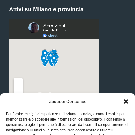
Attivi su Milano e provincia
Gestisci Consenso
Per fornire le migliori esperienze, utilizziamo tecnologie come i cookie per
memorizzare e/o accedere alle informazioni del dispositivo. Il consenso a
queste tecnologie ci permetterà di elaborare dati come il comportamento di
navigazione o ID unici su questo sito. Non acconsentire o ritirare il