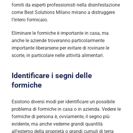
forniti da esperti professionisti nella disinfestazione
come Best Solutions Milano mirano a distruggere
l’intero formicaio.
Eliminare le formiche è importante in casa, ma
anche le aziende troveranno particolarmente
importante liberarsene per evitare di rovinare le
scorte, in particolare nelle attività alimentari.
Identificare i segni delle
formiche
Esistono diversi modi per identificare un possibile
problema di formiche in casa o in azienda. Vedere le
formiche di persona è, ovviamente, il segno più
evidente, ma anche vederne grandi quantità
all’esterno della proprietà o grandi cumuli di terra