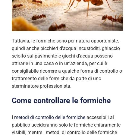
Tuttavia, le formiche sono per natura opportuniste,
quindi anche bicchieri d’acqua incustoditi, ghiaccio
sciolto sul pavimento e giochi d’acqua possono
attirarle in una casa o in un’azienda, per cui è
consigliabile ricorrere a qualche forma di controllo o
trattamento delle formiche da parte di uno
sterminatore professionista.
Come controllare le formiche
I
metodi di controllo delle formiche
accessibili al
pubblico uccideranno solo le formiche chiaramente
visibili, mentre i metodi di controllo delle formiche