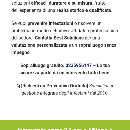
soluzioni
efficaci, durature e su misura
, frutto
dell’esperienza di una
realtà storica e qualificata
.
Se vuoi
prevenire infestazioni
o risolvere un
problema in modo definitivo, affidati a professionisti
del settore.
Contatta Best Solutions
per una
valutazione personalizzata
e un
sopralluogo senza
impegno
.
Sopralluogo gratuito:
0235956147
– La tua
sicurezza parte da un intervento fatto bene.
📩
[Richiedi un Preventivo Gratuito]
Specialisti in
gestione integrata degli infestanti dal 2010.