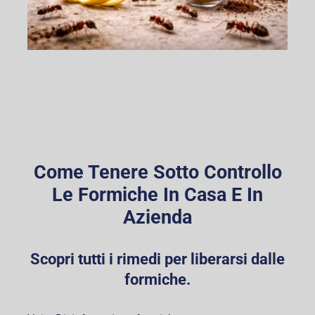
Come Tenere Sotto Controllo
Le Formiche In Casa E In
Azienda
Scopri tutti i rimedi per liberarsi dalle
formiche.