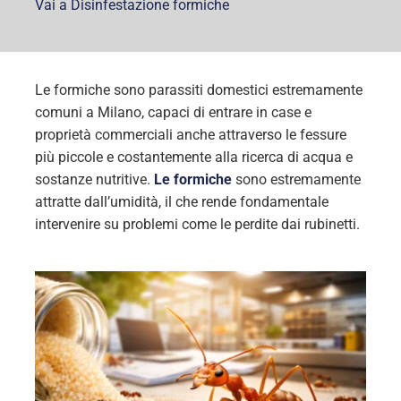
Vai a Disinfestazione formiche
Le formiche sono parassiti domestici estremamente
comuni a Milano, capaci di entrare in case e
proprietà commerciali anche attraverso le fessure
più piccole e costantemente alla ricerca di acqua e
sostanze nutritive.
Le formiche
sono estremamente
attratte dall’umidità, il che rende fondamentale
intervenire su problemi come le perdite dai rubinetti.