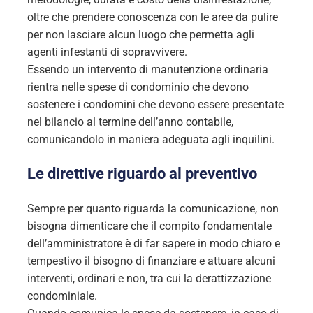
oltre che prendere conoscenza con le aree da pulire
per non lasciare alcun luogo che permetta agli
agenti infestanti di sopravvivere.
Essendo un intervento di manutenzione ordinaria
rientra nelle spese di condominio che devono
sostenere i condomini che devono essere presentate
nel bilancio al termine dell’anno contabile,
comunicandolo in maniera adeguata agli inquilini.
Le direttive riguardo al preventivo
Sempre per quanto riguarda la comunicazione, non
bisogna dimenticare che il compito fondamentale
dell’amministratore è di far sapere in modo chiaro e
tempestivo il bisogno di finanziare e attuare alcuni
interventi, ordinari e non, tra cui la derattizzazione
condominiale.