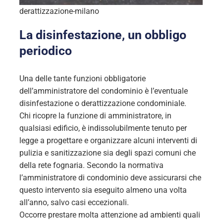
derattizzazione-milano
La disinfestazione, un obbligo
periodico
Una delle tante funzioni obbligatorie
dell’amministratore del condominio è l’eventuale
disinfestazione o derattizzazione condominiale.
Chi ricopre la funzione di amministratore, in
qualsiasi edificio, è indissolubilmente tenuto per
legge a progettare e organizzare alcuni interventi di
pulizia e sanitizzazione sia degli spazi comuni che
della rete fognaria. Secondo la normativa
l’amministratore di condominio deve assicurarsi che
questo intervento sia eseguito almeno una volta
all’anno, salvo casi eccezionali.
Occorre prestare molta attenzione ad ambienti quali