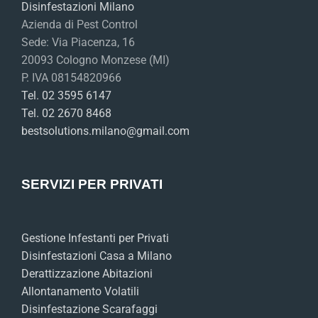
Disinfestazioni Milano
Azienda di Pest Control
Sede: Via Piacenza, 16
20093 Cologno Monzese (MI)
P. IVA 08154820966
Tel. 02 3595 6147
Tel. 02 2670 8468
bestsolutions.milano@gmail.com
SERVIZI PER PRIVATI
Gestione Infestanti per Privati
Disinfestazioni Casa a Milano
Derattizzazione Abitazioni
Allontanamento Volatili
Disinfestazione Scarafaggi