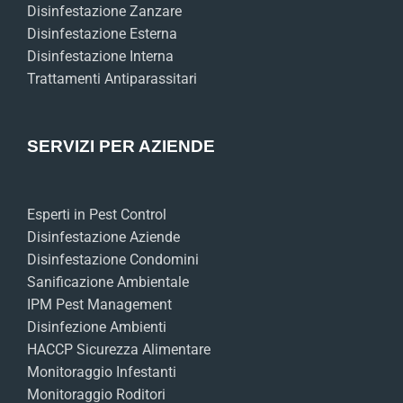
Disinfestazione Zanzare
Disinfestazione Esterna
Disinfestazione Interna
Trattamenti Antiparassitari
SERVIZI PER AZIENDE
Esperti in Pest Control
Disinfestazione Aziende
Disinfestazione Condomini
Sanificazione Ambientale
IPM Pest Management
Disinfezione Ambienti
HACCP Sicurezza Alimentare
Monitoraggio Infestanti
Monitoraggio Roditori