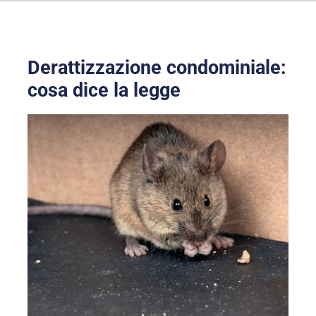
Derattizzazione condominiale:
cosa dice la legge