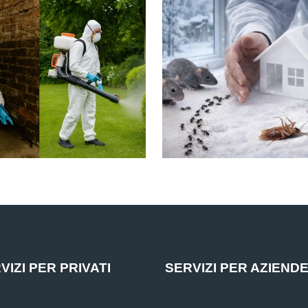
VIZI PER PRIVATI
SERVIZI PER AZIEND