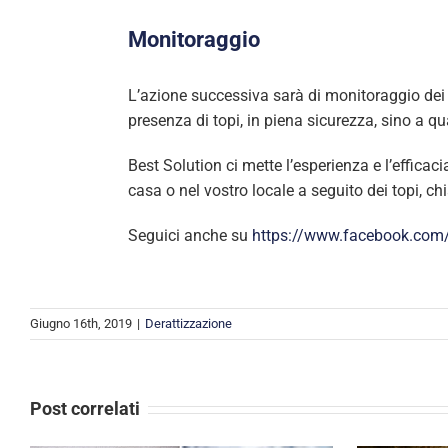
Monitoraggio
L’azione successiva sarà di monitoraggio dei 
presenza di topi, in piena sicurezza, sino a q
Best Solution ci mette l’esperienza e l’efficac
casa o nel vostro locale a seguito dei topi, ch
Seguici anche su
https://www.facebook.com/
Giugno 16th, 2019
|
Derattizzazione
Post correlati