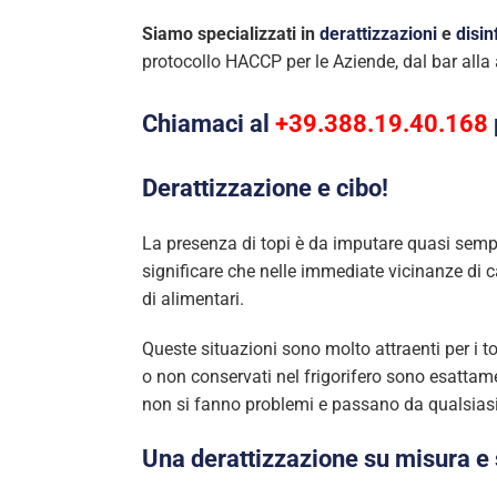
Siamo specializzati in
derattizzazioni
e
disin
protocollo HACCP per le Aziende, dal bar alla
Chiamaci al
+39.388.19.40.168
Derattizzazione e cibo!
La presenza di topi è da imputare quasi sempr
significare che nelle immediate vicinanze di
di alimentari.
Queste situazioni sono molto attraenti per i 
o non conservati nel frigorifero sono esattam
non si fanno problemi e passano da qualsiasi 
Una derattizzazione su misura e 