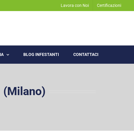
Lavora con Noi
Certificazioni
IA
BLOG INFESTANTI
CONTATTACI
 (Milano)