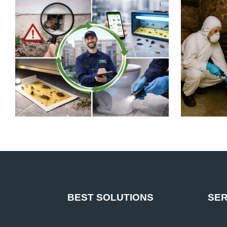
BEST SOLUTIONS
SER