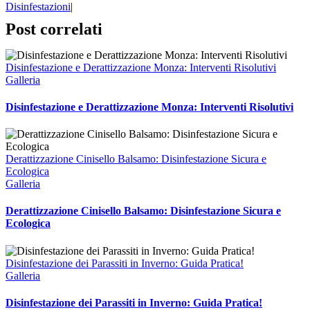
Disinfestazioni
|
Post correlati
Disinfestazione e Derattizzazione Monza: Interventi Risolutivi
Galleria
Disinfestazione e Derattizzazione Monza: Interventi Risolutivi
Derattizzazione Cinisello Balsamo: Disinfestazione Sicura e
Ecologica
Galleria
Derattizzazione Cinisello Balsamo: Disinfestazione Sicura e
Ecologica
Disinfestazione dei Parassiti in Inverno: Guida Pratica!
Galleria
Disinfestazione dei Parassiti in Inverno: Guida Pratica!