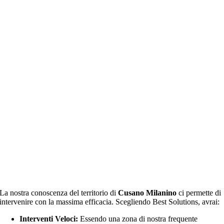
La nostra conoscenza del territorio di
Cusano Milanino
ci permette di
intervenire con la massima efficacia. Scegliendo Best Solutions, avrai:
Interventi Veloci:
Essendo una zona di nostra frequente