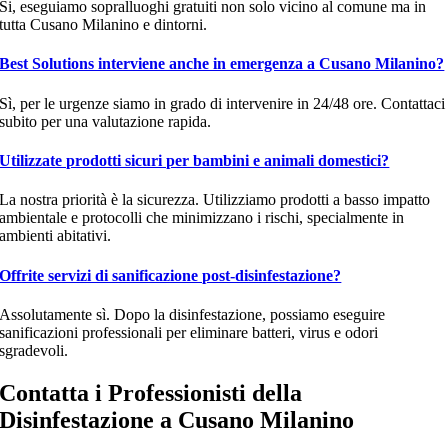
Si, eseguiamo sopralluoghi gratuiti non solo vicino al comune ma in
tutta Cusano Milanino e dintorni.
Best Solutions interviene anche in emergenza a Cusano Milanino?
Sì, per le urgenze siamo in grado di intervenire in 24/48 ore. Contattaci
subito per una valutazione rapida.
Utilizzate prodotti sicuri per bambini e animali domestici?
La nostra priorità è la sicurezza. Utilizziamo prodotti a basso impatto
ambientale e protocolli che minimizzano i rischi, specialmente in
ambienti abitativi.
Offrite servizi di sanificazione post-disinfestazione?
Assolutamente sì. Dopo la disinfestazione, possiamo eseguire
sanificazioni professionali per eliminare batteri, virus e odori
sgradevoli.
Contatta i Professionisti della
Disinfestazione a Cusano Milanino